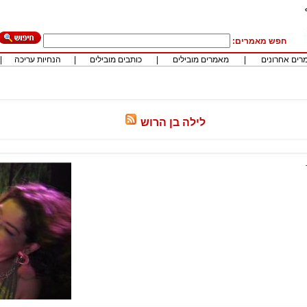
חפש מאמרים:
רים אחרונים
|
מאמרים מובילים
|
כותבים מובילים
|
הנחיות עריכה
|
לילה בן הרוש