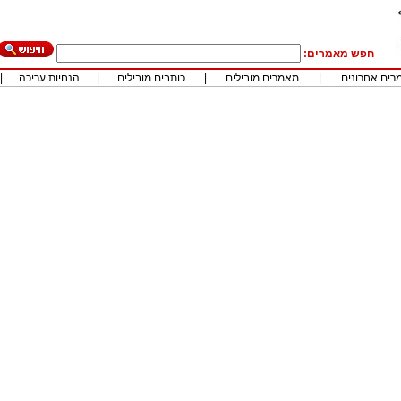
חפש מאמרים:
רים אחרונים
|
מאמרים מובילים
|
כותבים מובילים
|
הנחיות עריכה
|