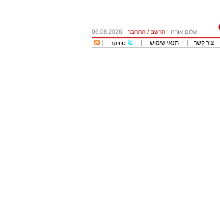
שלום אורח
הרשם
/
התחבר
06.08.2026
צור קשר
|
תנאי שימוש
|
|
טוויטר