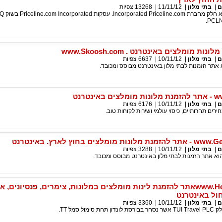
ם
|
בתי מלון
|
11/11/12
|
13268
צפיות
Booking.com הוא
ת מומלצים באינטרנט . www.Skoosh.com
ם
|
בתי מלון
|
10/11/12
|
6637
צפיות
אינטרנט
ם
|
בתי מלון
|
10/11/12
|
6176
צפיות
מלצים בחוץ לארץ. באינטרנט
ם
|
בתי מלון
|
10/11/12
|
3288
צפיות
www.Hotelopia.comאתר להזמנת לינות מומלצים במלונות, צימרים, פנסיונים, 
ול באינטרנט
ם
|
בתי מלון
|
10/11/12
|
3360
צפיות