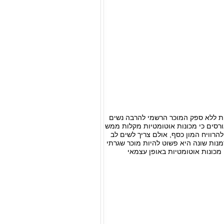
יות ללא ספק המוכר הרשמי להרבה נשים
ורסים כי מכונות אוטומטיות מקלות ממש
רוויח המון כסף, אולם צריך לשים לב
מנות שונה היא פשוט להיות מוכר שגרתי
מכונות אוטומטיות באופן עצמאי