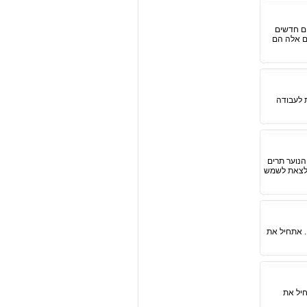
וכרים חדשים
ים אלה הם
ת לעבודה
הנוער תרים
א לצאת לשמש
. אתחיל את
חיל את