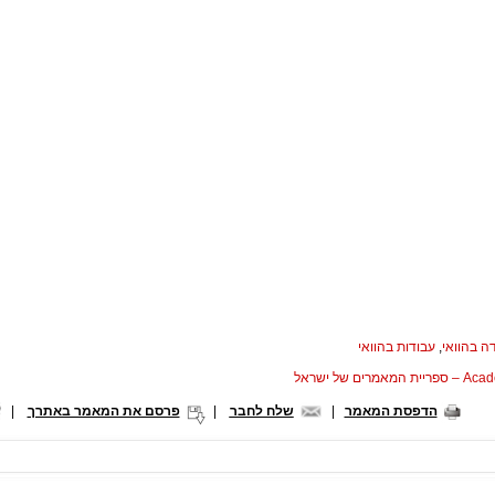
ה בהוואי
,
עבודות בהוואי
המאמרים של ישראל
הדפסת המאמר
|
שלח לחבר
|
פרסם את המאמר באתרך
|