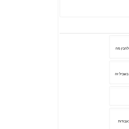
להבין מה
בשביל זה
בעבודות