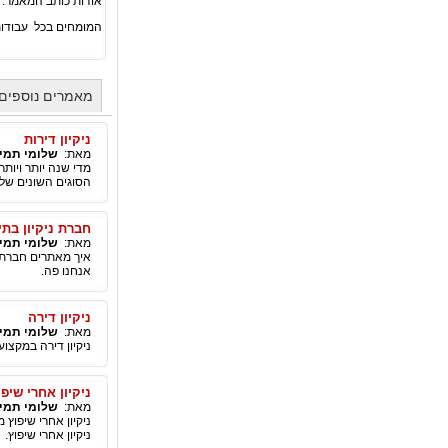
אודות כותב המאמר:
המומחים בכל עבוד
מאמרים נוספים
ניקיון דירות
מאת:
שלומי תמי
מדי שנה יותר ויותר
הסוגים השונים של 
חברת ניקיון בתי
מאת:
שלומי תמי
איך מאתרים חברת נ
אנחנו פה.
ניקיון דירה
מאת:
שלומי תמי
ניקיון דירה במקצוע
ניקיון אחרי שיפו
מאת:
שלומי תמי
ניקיון אחרי שיפוץ 
ניקיון אחרי שיפוץ.