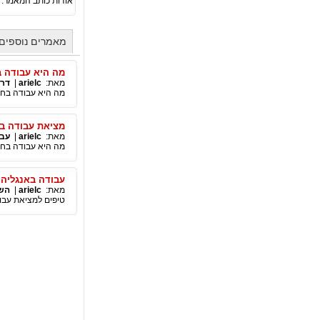
אודות כותב המאמר:
מאמרים נוספים מאת
מה היא עבודה ב
מאת:
arielc
|
דרו
מה היא עבודה בחול
מציאת עבודה בח
מאת:
arielc
|
עבו
מה היא עבודה בחו
עבודה באנגליה
מאת:
arielc
|
הש
טיפים למציאת עבו