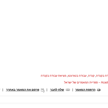
ה בקנדה
,
קנדה
,
עבודה בטורונטו
,
מציאת עבודה בקנדה
המאמרים של ישראל
הדפסת המאמר
|
שלח לחבר
|
פרסם את המאמר באתרך
|