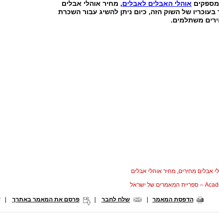
שמספקים
אוהלי האבלים לאבלים
, מחיר אוהלי אבלים
בעוכריו של השוק הזה, כיום ניתן להשיג עבור השכרת
ירים משתלמים.
י אבלים מחירים
,
מחיר אוהלי אבלים
המאמרים של ישראל
הדפסת המאמר
|
שלח לחבר
|
פרסם את המאמר באתרך
|