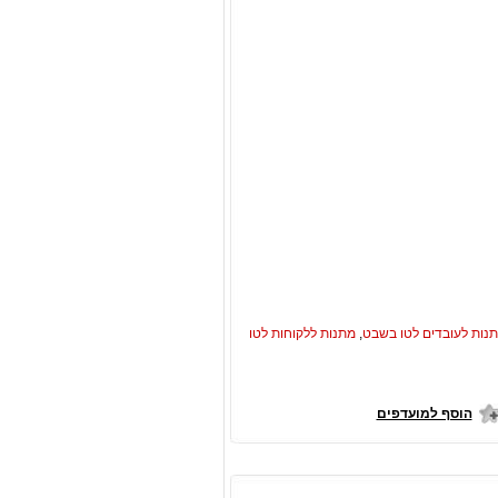
נות לעובדים לטו בשבט
,
מתנות ללקוחות לטו
הוסף למועדפים