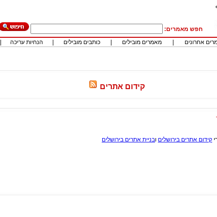
חפש מאמרים:
רים אחרונים
|
מאמרים מובילים
|
כותבים מובילים
|
הנחיות עריכה
|
קידום אתרים
י
קידום אתרים בירושלים
ו
בניית אתרים בירושלים