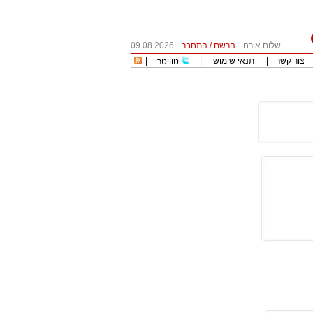
שלום אורח
הרשם
/
התחבר
09.08.2026
צור קשר
|
תנאי שימוש
|
|
טוויטר