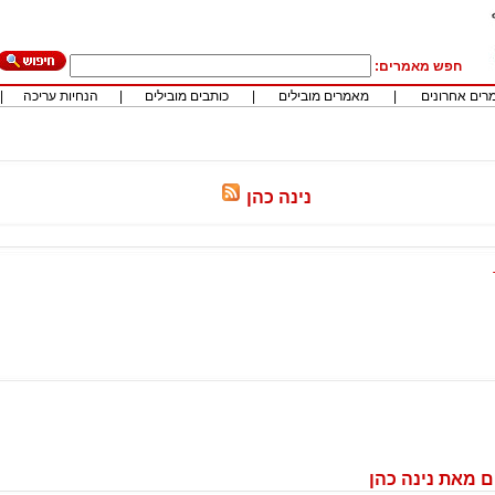
חפש מאמרים:
רים אחרונים
|
מאמרים מובילים
|
כותבים מובילים
|
הנחיות עריכה
|
נינה כהן
 מאת נינה כהן