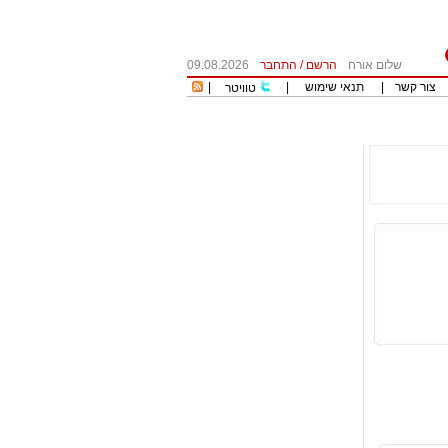
שלום אורח
הרשם
/
התחבר
09.08.2026
צור קשר
|
תנאי שימוש
|
|
טוויטר