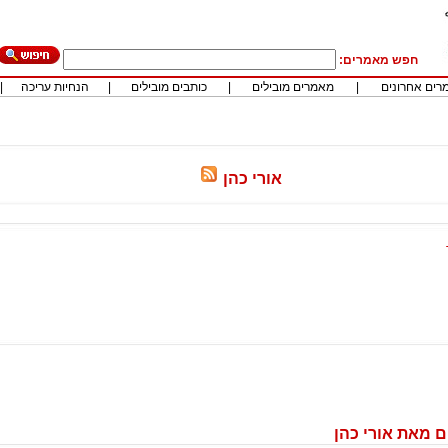
חפש מאמרים:
רים אחרונים
|
מאמרים מובילים
|
כותבים מובילים
|
הנחיות עריכה
|
אורי כהן
 מאת אורי כהן