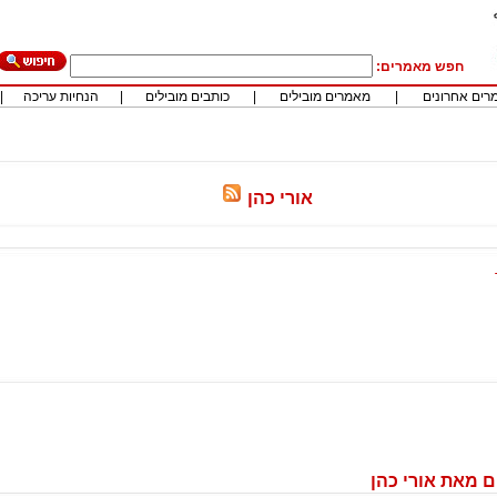
חפש מאמרים:
רים אחרונים
|
מאמרים מובילים
|
כותבים מובילים
|
הנחיות עריכה
|
אורי כהן
 מאת אורי כהן