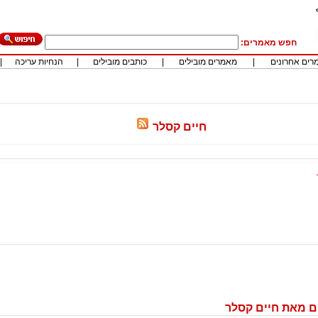
חפש מאמרים:
רים אחרונים
|
מאמרים מובילים
|
כותבים מובילים
|
הנחיות עריכה
|
חיים קסלר
ם מאת חיים קסלר