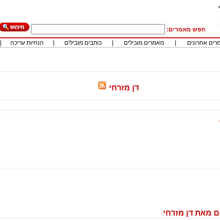
חפש מאמרים:
רים אחרונים
|
מאמרים מובילים
|
כותבים מובילים
|
הנחיות עריכה
|
דן מזרחי
 מאת דן מזרחי