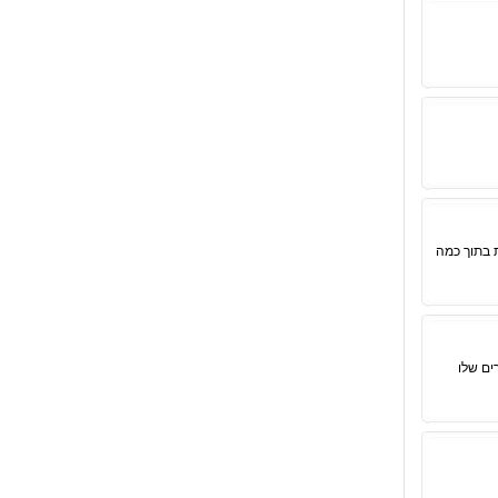
 בתוך כמה
ים שלו