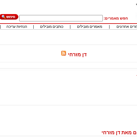
חפש מאמרים:
רים אחרונים
|
מאמרים מובילים
|
כותבים מובילים
|
הנחיות עריכה
|
דן מזרחי
 מאת דן מזרחי