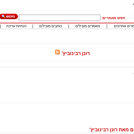
חפש מאמרים:
רים אחרונים
|
מאמרים מובילים
|
כותבים מובילים
|
הנחיות עריכה
|
רונן רבינוביץ'
מאת רונן רבינוביץ'