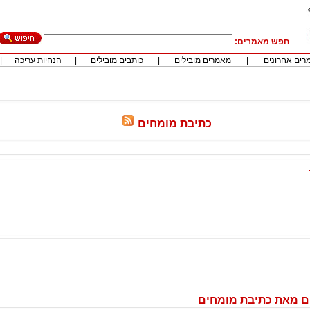
חפש מאמרים:
רים אחרונים
|
מאמרים מובילים
|
כותבים מובילים
|
הנחיות עריכה
|
כתיבת מומחים
ם מאת כתיבת מומחים