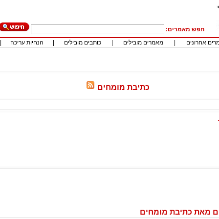
חפש מאמרים:
רים אחרונים
|
מאמרים מובילים
|
כותבים מובילים
|
הנחיות עריכה
|
כתיבת מומחים
ם מאת כתיבת מומחים