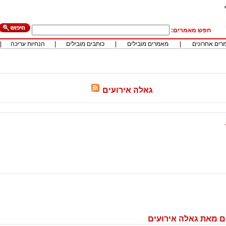
חפש מאמרים:
רים אחרונים
|
מאמרים מובילים
|
כותבים מובילים
|
הנחיות עריכה
|
גאלה אירועים
 מאת גאלה אירועים