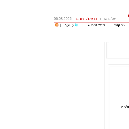
שלום אורח
הרשם
/
התחבר
06.08.2026
צור קשר
|
תנאי שימוש
|
|
טוויטר