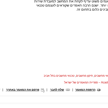
פעמים פשוט עדיף לקחת את המחשב למעבדת שירות
יותר. ישנם הרבה חאפרים שקוראים לעצמם טכנאי
ינים כלום בתחום זה.
אי מחשבים
,
תיקון מחשבים
,
טכנאי מחשבים בתל אביב
המאמרים של ישראל
הדפסת המאמר
|
שלח לחבר
|
פרסם את המאמר באתרך
|