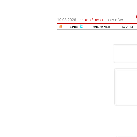
שלום אורח
הרשם
/
התחבר
10.08.2026
צור קשר
|
תנאי שימוש
|
|
טוויטר