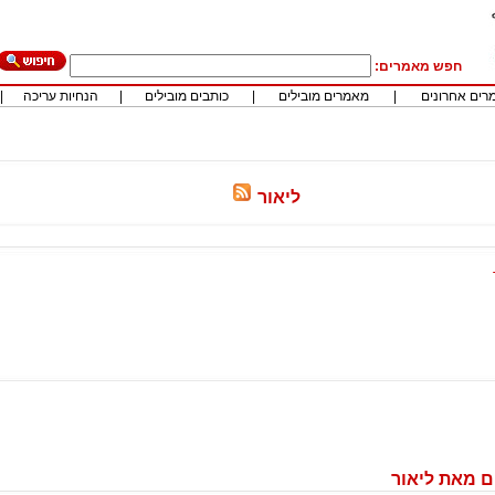
חפש מאמרים:
רים אחרונים
|
מאמרים מובילים
|
כותבים מובילים
|
הנחיות עריכה
|
ליאור
 מאת ליאור