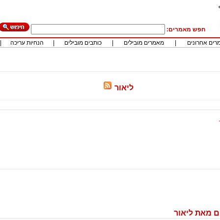
חפש מאמרים:
רים אחרונים
|
מאמרים מובילים
|
כותבים מובילים
|
הנחיות עריכה
|
ליאור
 מאת ליאור