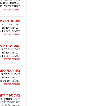
אם אתם רוצים להע
מיוחדת עבורם, סא
למאמר המלא...
פוסטר מרצים
מאת:
איתמר כוכ
הננו שמחים להודי
תשע"ה, היה ציון המרצה הכל
למאמר המלא...
הצטיינות ית
מאת:
איתמר כוכ
הננו שמחים להודי
תשע"ה, היה ציון המרצה הכללי שלך בין 4% הציוני
למאמר המלא...
ציון ראוי לש
מאת:
איתמר כוכ
הננו שמחים להודי
תשע"ו, היה ציון המרצה הכללי שלך בין 12% הציוני
למאמר המלא...
בית ספר להנ
מאת:
ליאור
|
מו
בית ספר להנדסאי
שחיוניים לכלכלת 