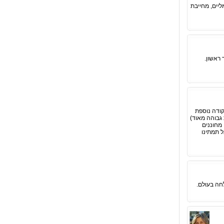
ליים, מחייבת
 ראשון.
קודה נוספת
 גבוהה מאוד)
מחוננים
 תמתינו
חה בעולם.