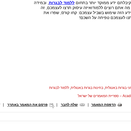
קיבלתם ידע ממוקד יותר בתחום
ללמוד לבגרות
, ובמידה
מה אתם רוצים ללמודואיזה עיסוק תרצו לעצמכם, זה
ע הזה שימוש בשביל עצמכם: קחו קורס, שפרו את
נו לעצמכם טפיחה על השכם!
י בגרות באנגלית
,
בחינות בגרות באנגלית
,
ללמוד לבגרות
המאמרים של ישראל
הדפסת המאמר
|
שלח לחבר
|
פרסם את המאמר באתרך
|