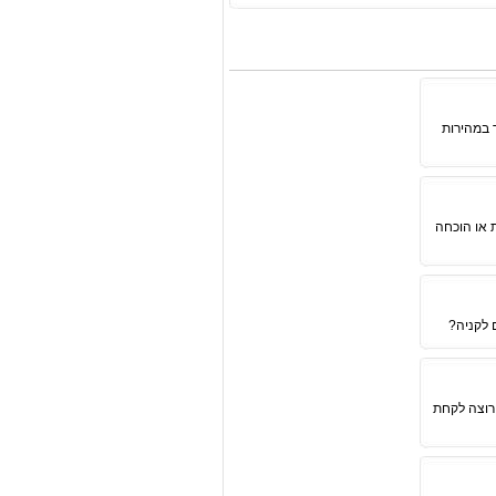
 במהירות
 או הוכחה
 לקניה?
 רוצה לקחת