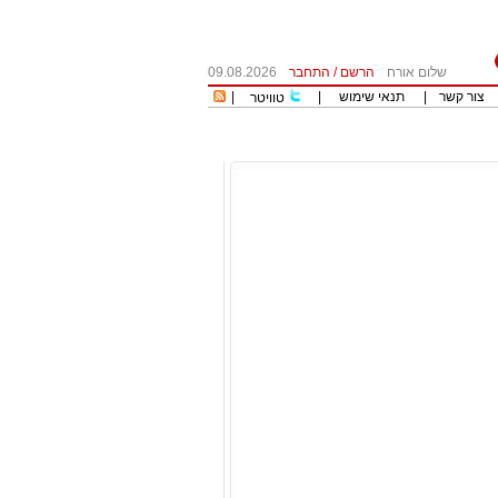
שלום אורח
הרשם
/
התחבר
09.08.2026
צור קשר
|
תנאי שימוש
|
|
טוויטר