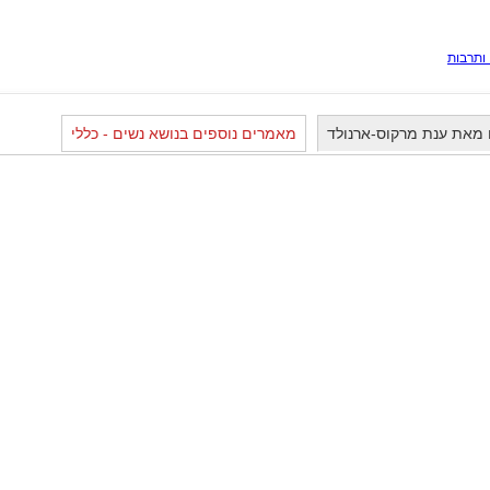
ותרבות
מאת ענת מרקוס-ארנולד
מאמרים נוספים בנושא נשים - כללי