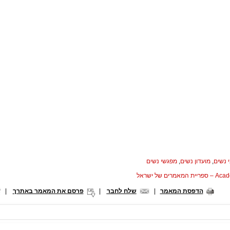
 נשים
,
מועדון נשים
,
מפגשי נשים
המאמרים של ישראל
הדפסת המאמר
|
שלח לחבר
|
פרסם את המאמר באתרך
|