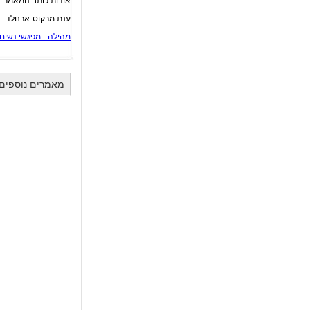
אודות כותב המאמר:
ענת מרקוס-ארנולד
מהילה - מפגשי נשים 
מאמרים נוספים 