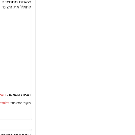
לחולל את השינוי 
תגיות המאמר:
השלמ
מקור המאמר:
Academics – ספריית 