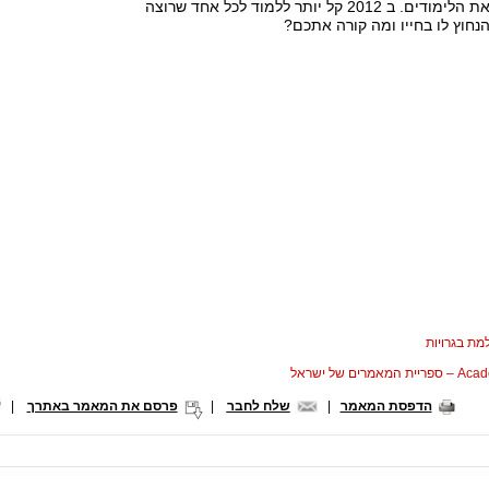
שאתם מתחילים את הלימודים. ב 2012 קל יותר ללמוד לכל אחד שרוצה
הנחוץ לו בחייו ומה קורה אתכם?
ת בגרויות
המאמרים של ישראל
הדפסת המאמר
|
שלח לחבר
|
פרסם את המאמר באתרך
|