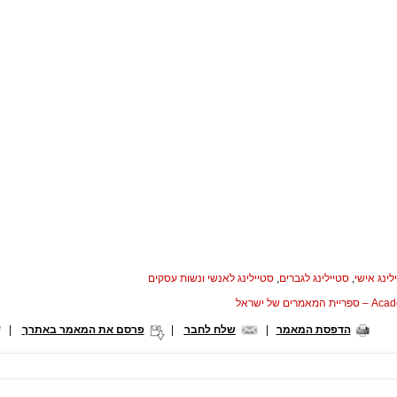
לינג אישי
,
סטיילינג לגברים
,
סטיילינג לאנשי ונשות עסקים
המאמרים של ישראל
הדפסת המאמר
|
שלח לחבר
|
פרסם את המאמר באתרך
|