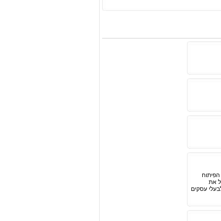
הפיתוח
כלל את
בעלי עסקים