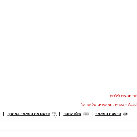
ת חגיגיות לילדות
המאמרים של ישראל
הדפסת המאמר
|
שלח לחבר
|
פרסם את המאמר באתרך
|