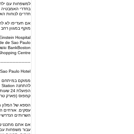
בחדרי האמבטיה יש
חדרים לנוחות האו
אם תעדיפו לא להת
מוקף במגוון רחב 
Paulo Shopping Centre ופארק 
---------------------
Sao Paulo Hotel
הפועלת
קמפוס (פארק טריא
הספא של המלון מצי
השרותים הנדרשים 