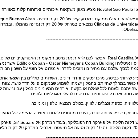
-----------------------------------------------------------
מת לכסף שלכם עם מחירים נמוכים לחדר ואינטרנט אל-חוטי על חשבון הבית.
Real Cast מציע שירותי כביסה, מרכז עסקים וחדרי דיונים. השרותים כוללים בין השאר א
ת כושר במהלך שהייתם בהמלון ישמחו לשמוע שבמקום פועל חדר כושר. צוות 
ויזיה, כספת וכבלים / לוויין. בכולם תמצאו טלפון ומיני בר.
תרחק בשביל ארוחה טובה, הינכם מוזמנים להנות באווירה הנעימה של מסעדת
-----------------------------------------------------------