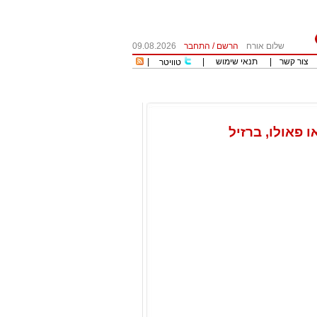
שלום אורח
הרשם
/
התחבר
09.08.2026
צור קשר
|
תנאי שימוש
|
|
טוויטר