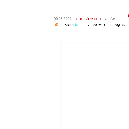
שלום אורח
הרשם
/
התחבר
06.08.2026
צור קשר
|
תנאי שימוש
|
|
טוויטר