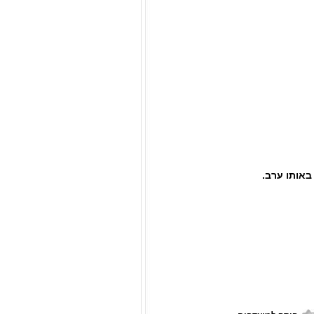
באותו ערב.