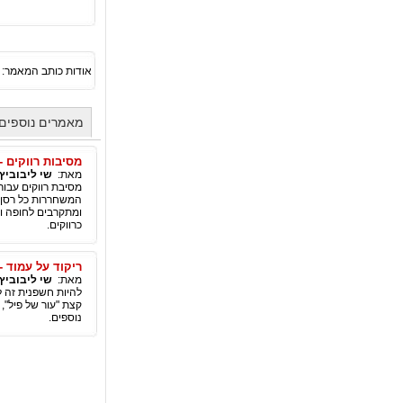
אודות כותב המאמר:
מאמרים נוספים 
מסיבות רווקים -
מאת:
שי ליבוביץ
מסיבת רווקים עבור
המשחררות כל רסן, 
ומתקרבים לחופה ונ
כרווקים.
ריקוד על עמוד -
מאת:
שי ליבוביץ
להיות חשפנית זה ל
קצת "עור של פיל",
נוספים.