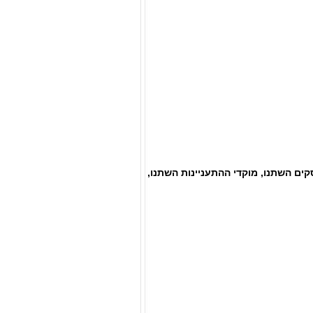
סקים השתנו, מוקדי ההתעניינות השתנו,