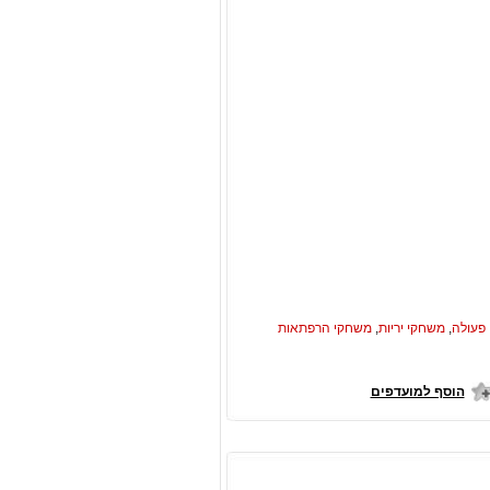
פעולה
,
משחקי יריות
,
משחקי הרפתאות
הוסף למועדפים