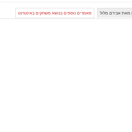
 מאת אבירם מלול
מאמרים נוספים בנושא משחקים באינטרנט