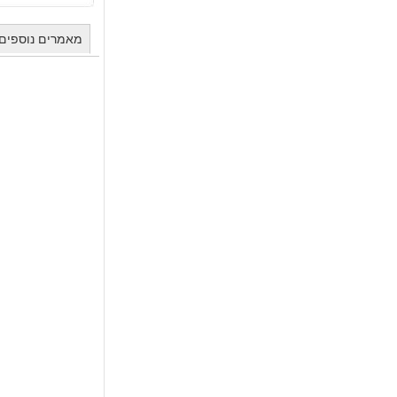
מאמרים נוספים