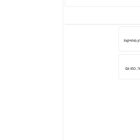
ן מחזיקות
, כמו גם