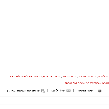
ה
,
לעבוד
,
עבודה במכירות
,
עבודה בחול
,
עבודה וקריירה
,
מדיניות סובלנית כלפי זרים
המאמרים של ישראל
הדפסת המאמר
|
שלח לחבר
|
פרסם את המאמר באתרך
|