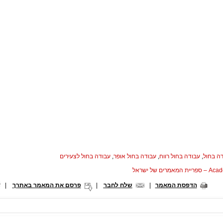
ה בחול
,
עבודה בחול רווח
,
עבודה בחול אופר
,
עבודה בחול לצעירים
המאמרים של ישראל
הדפסת המאמר
|
שלח לחבר
|
פרסם את המאמר באתרך
|