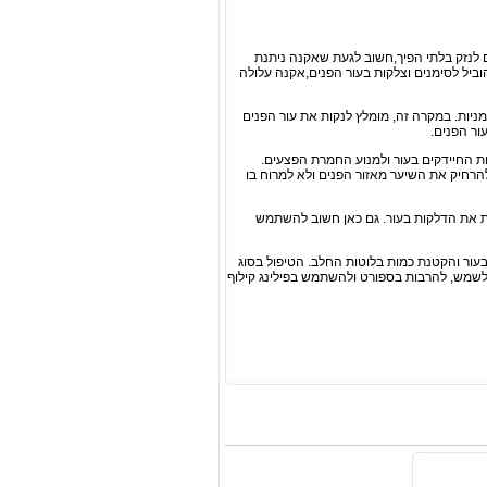
 לנזק בלתי הפיך,חשוב לגעת שאקנה ניתנת
הוביל לסימנים וצלקות בעור הפנים,אקנה עלולה
מניות. במקרה זה, מומלץ לנקות את עור הפנים
ור הפנים.
ות החיידקים בעור ולמנוע החמרת הפצעים.
הרחיק את השיער מאזור הפנים ולא למרוח בו
ית את הדלקות בעור. גם כאן חשוב להשתמש
בעור והקטנת כמות בלוטות החלב. הטיפול בסוג
 לשמש, להרבות בספורט ולהשתמש בפילינג קילוף