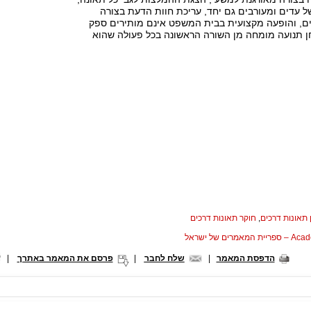
 עדים ומעורבים גם יחד, עריכת חוות הדעת בצורה
ים, והופעה מקצועית בבית המשפט אינם מותירים ספק
חן תנועה מומחה מן השורה הראשונה בכל פעולה שהוא
 תאונות דרכים
,
חוקר תאונות דרכים
המאמרים של ישראל
הדפסת המאמר
|
שלח לחבר
|
פרסם את המאמר באתרך
|