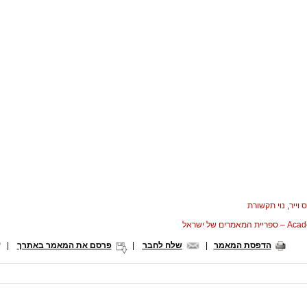
 וייר
,
נוי תקשורת
המאמרים של ישראל
הדפסת המאמר
|
שלח לחבר
|
פרסם את המאמר באתרך
|