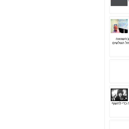
תית במחירים בהשוואה
קהל הגולשים
ה כדי לחשוף