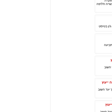
 ממוקדת
ייה ח'ליפה
'ון בטיסט
יעד חשוב בתביעה
לפני תאריך יעד חשוב
ץ לפני תאריך יעד חשוב
פני תאריך יעד חשוב