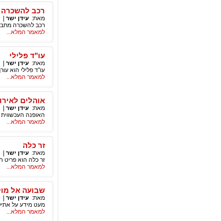
רכב להשכרה
מאת:
עידן ישר
|
רכב להשכרה מתברר
למאמר המלא...
עו"ד פלילי
מאת:
עידן ישר
|
עו"ד פלילי הוא עור
למאמר המלא...
אוהלים לאירו
מאת:
עידן ישר
|
האופנה העכשווית ו
למאמר המלא...
זר כלה
מאת:
עידן ישר
|
זר כלה הוא פריט ח
למאמר המלא...
שבועה אל מול
מאת:
עידן ישר
|
מעט מידע על אתיק
למאמר המלא...