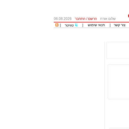
שלום אורח
הרשם
/
התחבר
06.08.2026
צור קשר
|
תנאי שימוש
|
|
טוויטר