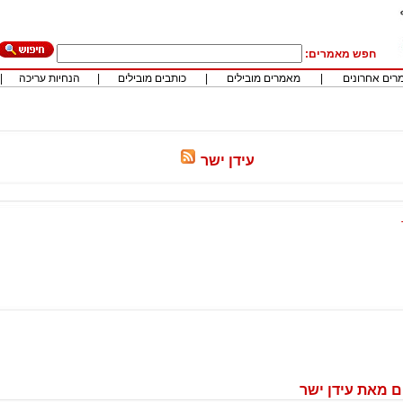
חפש מאמרים:
רים אחרונים
|
מאמרים מובילים
|
כותבים מובילים
|
הנחיות עריכה
|
עידן ישר
 מאת עידן ישר