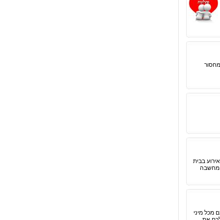
מחסור
ירוע בבית
ת מחשבה
 מכל מיני
לכם את