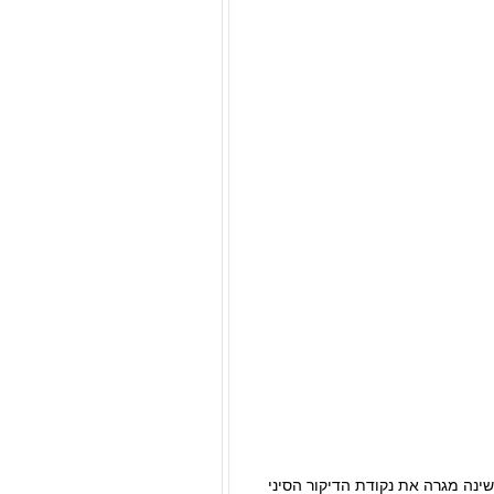
ינה מגרה את נקודת הדיקור הסיני