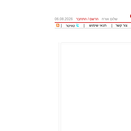
שלום אורח
הרשם
/
התחבר
06.08.2026
צור קשר
|
תנאי שימוש
|
|
טוויטר