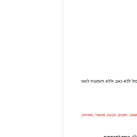
ל ללא כאב וללא תופעות לוואי.
מטי
,
הפנים
,
הבעה
,
מכשירי
,
מתיחה
,