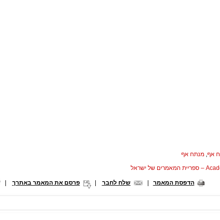
ח אף
,
מנתח אף
המאמרים של ישראל
הדפסת המאמר
|
שלח לחבר
|
פרסם את המאמר באתרך
|