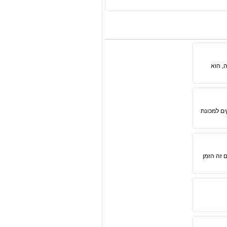
, הוא
ים למכונת
 זה הזמן