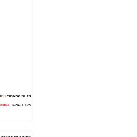
תגיות המאמר:
ניתו
מקור המאמר:
Academics – ספריית 