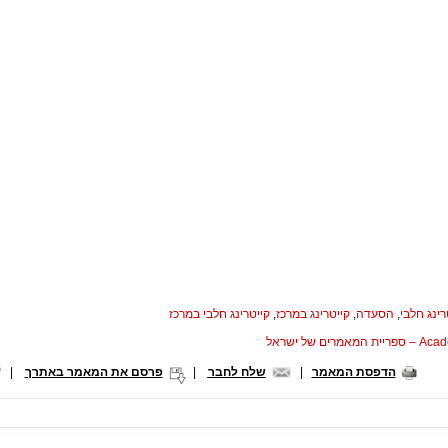
רינג חלבי
,
הסעדה
,
קייטרינג במרכז
,
קייטרינג חלבי במרכז
המאמרים של ישראל
הדפסת המאמר
|
שלח לחבר
|
פרסם את המאמר באתרך
|