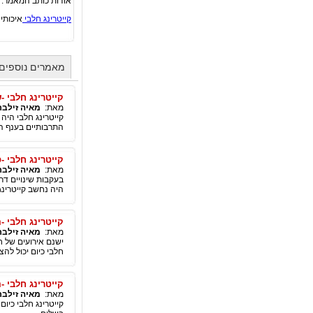
אודות כותב המאמר:
קייטרינג חלבי
איכותי
מאמרים נוספים 
קייטרינג חלבי -
מאת:
מאיה זילבר
קייטרינג חלבי היה
התרבותיים בענף ה
קייטרינג חלבי -
מאת:
מאיה זילבר
בעקבות שינויים דר
היה נחשב קייטרינג 
קייטרינג חלבי -
מאת:
מאיה זילבר
ישנם אירועים של ח
חלבי כיום יכול להצ
קייטרינג חלבי -
מאת:
מאיה זילבר
קייטרינג חלבי כיו