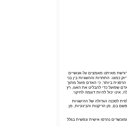
ורשת מאיתנו מאמצים על-אנושיים
 כמונו. התחרות וההשגיות בין בני
רסנית ביותר, כי האדם פועל מתוך
דם שפועל כדי להבליט את האגו, רץ
 אינו יכול להיות דוגמה לחיקוי.
לסית לסכנה הגדולה של ההישגיות
ם בם, מן הריקנות והבינוניות, מן
 ומוכשרים נהרסו אישית ונפשית בגלל