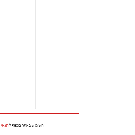
השימוש באתר בכפוף ל
תנאי 