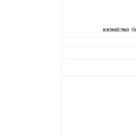
הוסף למועדפים