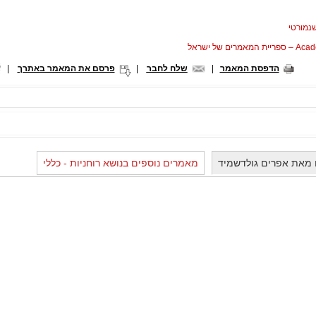
נמורטי
המאמרים של ישראל
הדפסת המאמר
|
שלח לחבר
|
פרסם את המאמר באתרך
|
 מאת אפרים גולדשמיד
מאמרים נוספים בנושא רוחניות - כללי