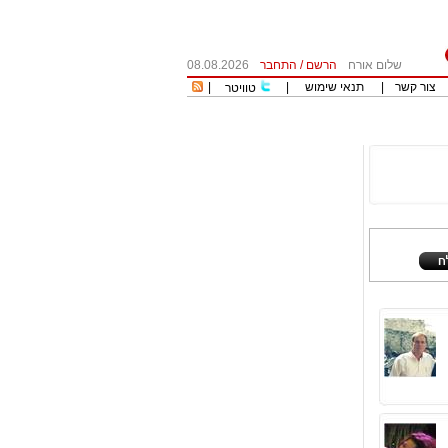
שלום אורח
הרשם
/
התחבר
08.08.2026
צור קשר
|
תנאי שימוש
|
|
טוויטר